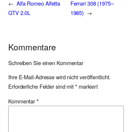
←
Alfa Romeo Alfetta
Ferrari 308 (1975–
GTV 2.0L
1985)
→
Kommentare
Schreiben Sie einen Kommentar
Ihre E-Mail-Adresse wird nicht veröffentlicht.
Erforderliche Felder sind mit
*
markiert
Kommentar
*