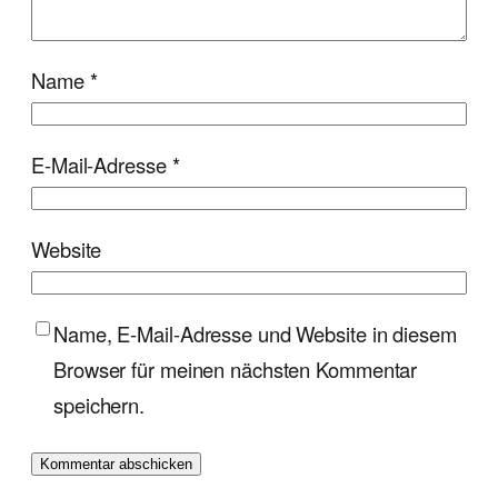
Name
*
E-Mail-Adresse
*
Website
Name, E-Mail-Adresse und Website in diesem
Browser für meinen nächsten Kommentar
speichern.