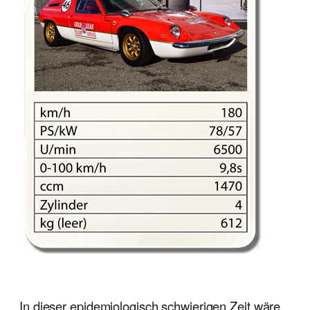
In dieser epidemiologisch schwierigen Zeit wäre