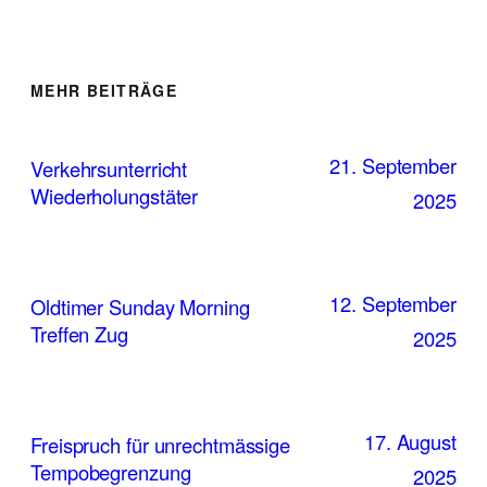
MEHR BEITRÄGE
21. September
Verkehrsunterricht
Wiederholungstäter
2025
12. September
Oldtimer Sunday Morning
Treffen Zug
2025
17. August
Freispruch für unrechtmässige
Tempobegrenzung
2025