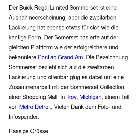
Der Buick Regal Limited Sommerset ist eine
Ausnahmeerscheinung, aber die zweifarben
Lackierung hat ebenso etwas für sich wie die
kantige Form. Der Somerset basierte auf der
gleichen Plattform wie der erfolgreichere und
bekanntere
Pontiac Grand Am
. Die Bezeichnung
Sommerset bezieht sich auf die zweifarben
Lackierung und offenbar ging es dabei um eine
Zusammenarbeit mit der Sommerset Collection,
einer Shopping Mall in
Troy, Michigan
, einem Teil
von
Metro Detroit
. Vielen Dank dem Foto- und
Infospender.
Rassige Grüsse