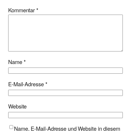
Kommentar
*
Name
*
E-Mail-Adresse
*
Website
Name, E-Mail-Adresse und Website in diesem