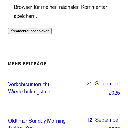
Browser für meinen nächsten Kommentar
speichern.
MEHR BEITRÄGE
21. September
Verkehrsunterricht
Wiederholungstäter
2025
12. September
Oldtimer Sunday Morning
Treffen Zug