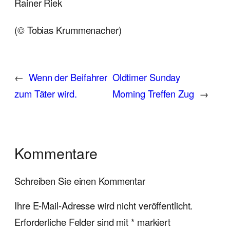
Rainer Riek
(© Tobias Krummenacher)
←
Wenn der Beifahrer
Oldtimer Sunday
zum Täter wird.
Morning Treffen Zug
→
Kommentare
Schreiben Sie einen Kommentar
Ihre E-Mail-Adresse wird nicht veröffentlicht.
Erforderliche Felder sind mit
*
markiert