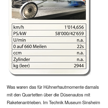
Was waren das für Hühnerhautmomente damals
mit den Quartetten über die Düsenautos mit
Raketenantrieben. Im Technik Museum Sinsheim