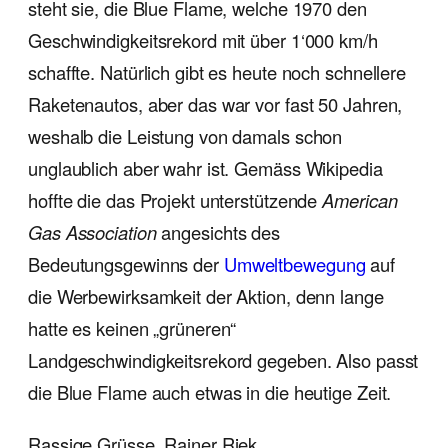
steht sie, die Blue Flame, welche 1970 den
Geschwindigkeitsrekord mit über 1‘000 km/h
schaffte. Natürlich gibt es heute noch schnellere
Raketenautos, aber das war vor fast 50 Jahren,
weshalb die Leistung von damals schon
unglaublich aber wahr ist. Gemäss Wikipedia
hoffte die das Projekt unterstützende
American
Gas Association
angesichts des
Bedeutungsgewinns der
Umweltbewegung
auf
die Werbewirksamkeit der Aktion, denn lange
hatte es keinen „grüneren“
Landgeschwindigkeitsrekord gegeben. Also passt
die Blue Flame auch etwas in die heutige Zeit.
Rassige Grüsse, Rainer Riek