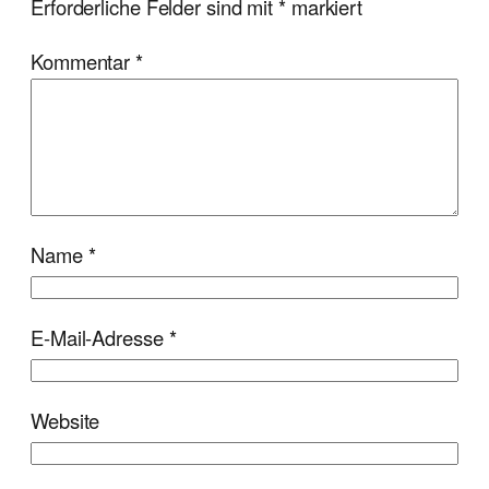
Erforderliche Felder sind mit
*
markiert
Kommentar
*
Name
*
E-Mail-Adresse
*
Website