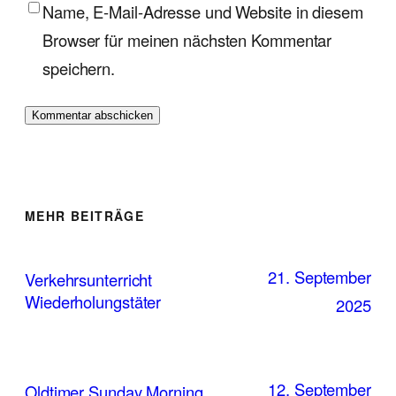
Name, E-Mail-Adresse und Website in diesem
Browser für meinen nächsten Kommentar
speichern.
MEHR BEITRÄGE
21. September
Verkehrsunterricht
Wiederholungstäter
2025
12. September
Oldtimer Sunday Morning