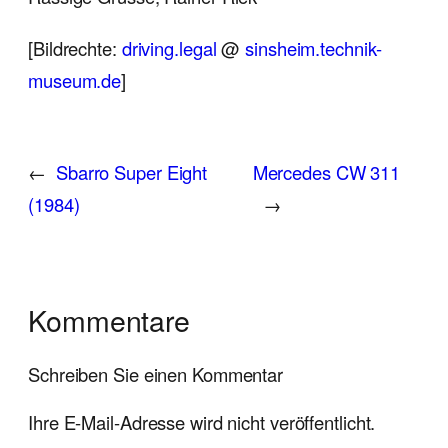
[Bildrechte:
driving.legal
@
sinsheim.technik-
museum.de
]
←
Sbarro Super Eight
Mercedes CW 311
(1984)
→
Kommentare
Schreiben Sie einen Kommentar
Ihre E-Mail-Adresse wird nicht veröffentlicht.