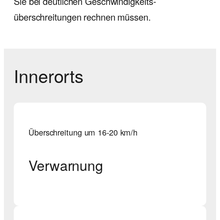
Sie bei deutlichen Geschwindig­keits­
überschreitungen rechnen müssen.
Innerorts
Überschreitung um 16-20 km/h
Verwarnung