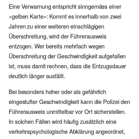
Eine Verwarnung entspricht sinngemäss einer
«gelben Karte»: Kommt es innerhalb von zwei
Jahren zu einer weiteren einschlägigen
Überschreitung, wird der Führerausweis
entzogen. Wer bereits mehrfach wegen
Überschreitung der Geschwindigkeit aufgefallen
ist, muss damit rechnen, dass die Entzugsdauer
deutlich länger ausfällt.
Bei besonders hoher oder als gefährlich
eingestufter Geschwindigkeit kann die Polizei den
Führerausweis unmittelbar vor Ort sicherstellen.
In solchen Fällen wird häufig zusätzlich eine
verkehrspsychologische Abklärung angeordnet,