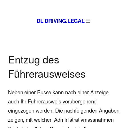
DL DRIVING.LEGAL
Entzug des
Führerausweises
Neben einer Busse kann nach einer Anzeige
auch Ihr Führerausweis vorübergehend
eingezogen werden. Die nachfolgenden Angaben
zeigen, mit welchen Administrativ­massnahmen