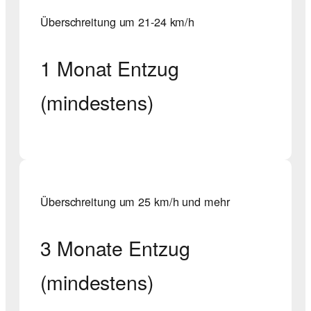
Überschreitung um 21-24 km/h
1 Monat Entzug
(mindestens)
Überschreitung um 25 km/h und mehr
3 Monate Entzug
(mindestens)