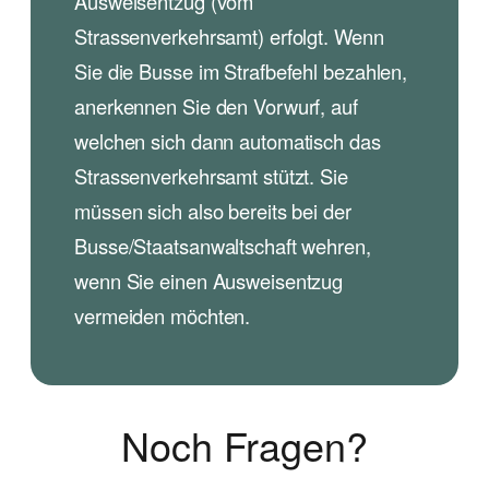
Ausweisentzug (vom
Strassenverkehrsamt) erfolgt. Wenn
Sie die Busse im Strafbefehl bezahlen,
anerkennen Sie den Vorwurf, auf
welchen sich dann automatisch das
Strassenverkehrsamt stützt. Sie
müssen sich also bereits bei der
Busse/Staatsanwaltschaft wehren,
wenn Sie einen Ausweisentzug
vermeiden möchten.
Noch Fragen?