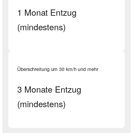
1 Monat Entzug
(mindestens)
Überschreitung um 30 km/h und mehr
3 Monate Entzug
(mindestens)