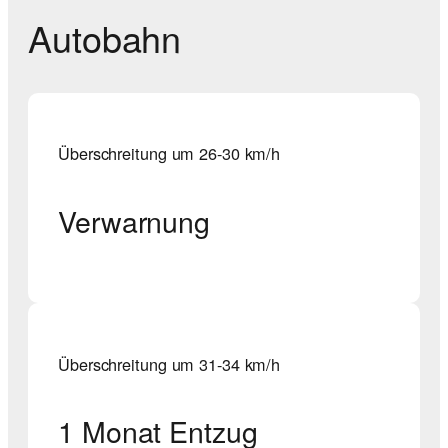
Autobahn
Überschreitung um 26-30 km/h
Verwarnung
Überschreitung um 31-34 km/h
1 Monat Entzug