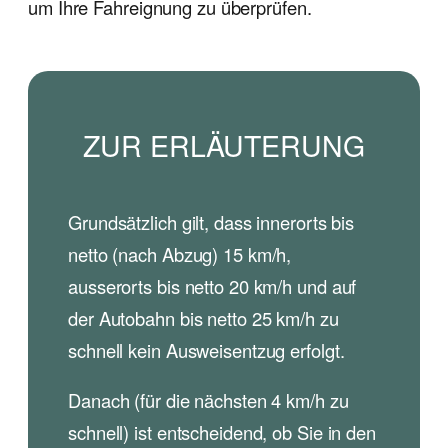
um Ihre Fahreignung zu überprüfen.
ZUR ERLÄUTERUNG
Grundsätzlich gilt, dass innerorts bis
netto (nach Abzug) 15 km/h,
ausserorts bis netto 20 km/h und auf
der Autobahn bis netto 25 km/h zu
schnell kein Ausweisentzug erfolgt.
Danach (für die nächsten 4 km/h zu
schnell) ist entscheidend, ob Sie in den