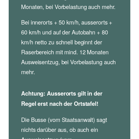
Monaten, bei Vorbelastung auch mehr.
Bei innerorts + 50 km/h, ausserorts +
60 km/h und auf der Autobahn + 80
km/h netto zu schnell beginnt der
Raserbereich mit mind. 12 Monaten
Ausweisentzug, bei Vorbelastung auch
mehr.
Achtung: Ausserorts gilt in der
Regel erst nach der Ortstafel!
Die Busse (vom Staatsanwalt) sagt
nichts darüber aus, ob auch ein