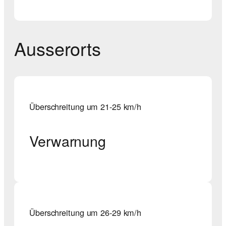
Ausserorts
Überschreitung um 21-25 km/h
Verwarnung
Überschreitung um 26-29 km/h