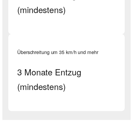
(mindestens)
Überschreitung um 35 km/h und mehr
3 Monate Entzug
(mindestens)